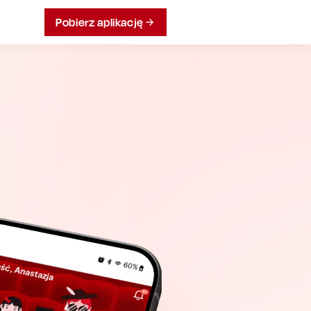
Pobierz aplikację